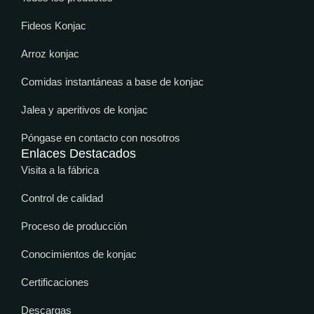
Fideos Konjac
Arroz konjac
Comidas instantáneas a base de konjac
Jalea y aperitivos de konjac
Póngase en contacto con nosotros
Enlaces Destacados
Visita a la fábrica
Control de calidad
Proceso de producción
Conocimientos de konjac
Certificaciones
Descargas