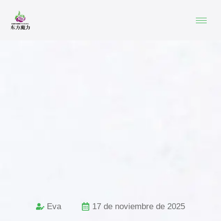
Eva
17 de noviembre de 2025