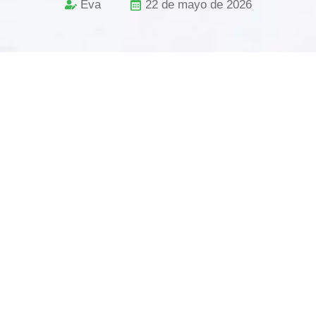
Eva
22 de mayo de 2026