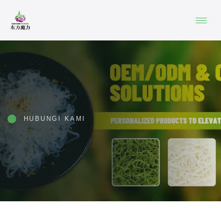
HUBUNGI KAMI