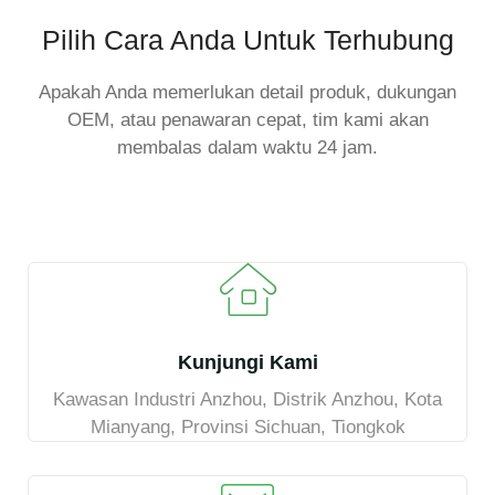
Pilih Cara Anda Untuk Terhubung
Apakah Anda memerlukan detail produk, dukungan
OEM, atau penawaran cepat, tim kami akan
membalas dalam waktu 24 jam.
Kunjungi Kami
Kawasan Industri Anzhou, Distrik Anzhou, Kota
Mianyang, Provinsi Sichuan, Tiongkok