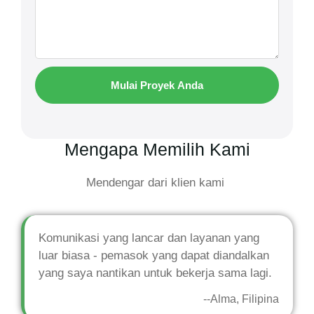
Mulai Proyek Anda
Mengapa Memilih Kami
Mendengar dari klien kami
Komunikasi yang lancar dan layanan yang
luar biasa - pemasok yang dapat diandalkan
yang saya nantikan untuk bekerja sama lagi.
--Alma, Filipina