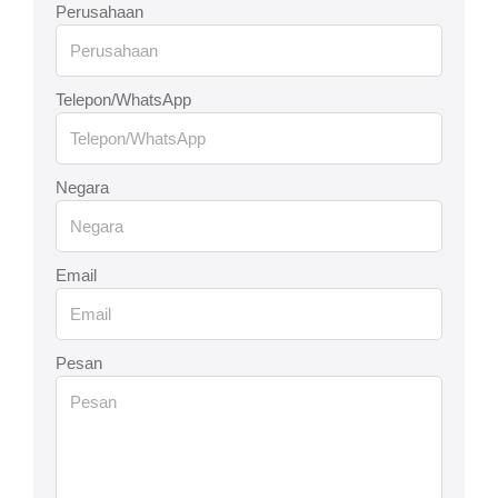
Perusahaan
Telepon/WhatsApp
Negara
Email
Pesan