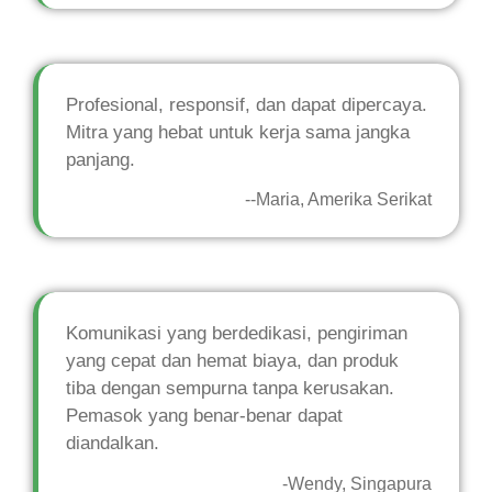
Profesional, responsif, dan dapat dipercaya.
Mitra yang hebat untuk kerja sama jangka
panjang.
--Maria, Amerika Serikat
Komunikasi yang berdedikasi, pengiriman
yang cepat dan hemat biaya, dan produk
tiba dengan sempurna tanpa kerusakan.
Pemasok yang benar-benar dapat
diandalkan.
-Wendy, Singapura