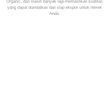
Organic, dan masih banyak lagi-memastikan kualitas
yang dapat diandalkan dan siap ekspor untuk merek
Anda.