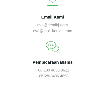
Email Kami
eva@scmlkj.com
eva@moli-konjac.com
Pembicaraan Bisnis
+86 180 4856 8621
+86-28-8486 4898