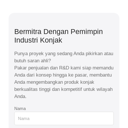
Bermitra Dengan Pemimpin
Industri Konjak
Punya proyek yang sedang Anda pikirkan atau
butuh saran ahli?
Pakar penjualan dan R&D kami siap memandu
Anda dari konsep hingga ke pasar, membantu
Anda mengembangkan produk konjak
berkualitas tinggi dan kompetitif untuk wilayah
Anda.
Nama