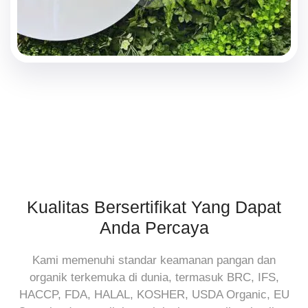
Kualitas Bersertifikat Yang Dapat
Anda Percaya
Kami memenuhi standar keamanan pangan dan
organik terkemuka di dunia, termasuk BRC, IFS,
HACCP, FDA, HALAL, KOSHER, USDA Organic, EU