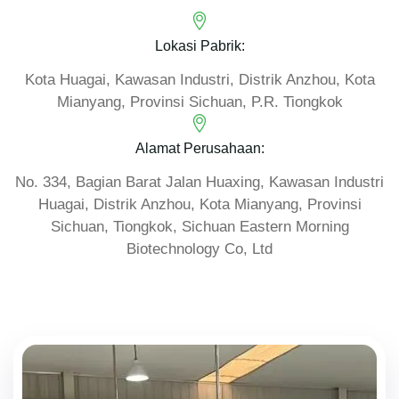
Lokasi Pabrik:
Kota Huagai, Kawasan Industri, Distrik Anzhou, Kota
Mianyang, Provinsi Sichuan, P.R. Tiongkok
Alamat Perusahaan:
No. 334, Bagian Barat Jalan Huaxing, Kawasan Industri
Huagai, Distrik Anzhou, Kota Mianyang, Provinsi
Sichuan, Tiongkok, Sichuan Eastern Morning
Biotechnology Co, Ltd