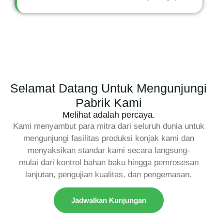
Selamat Datang Untuk Mengunjungi
Pabrik Kami
Melihat adalah percaya.
Kami menyambut para mitra dari seluruh dunia untuk
mengunjungi fasilitas produksi konjak kami dan
menyaksikan standar kami secara langsung-
mulai dari kontrol bahan baku hingga pemrosesan
lanjutan, pengujian kualitas, dan pengemasan.
Jadwalkan Kunjungan