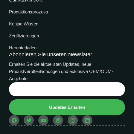
Produktionsprozess
Konjac Wissen
Zertifizierungen
Herunterladen
Abonnieren Sie unseren Newslater
Erhalten Sie die aktuellsten Updates, neue
Produktveröffentlichungen und exklusive OEM/ODM-
Angebote.
Thai
Updates Erhalten
Indonesian
Spanish
Arabic