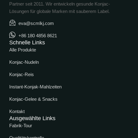
Partner seit 2011. Wir entwickeln gesunde Konjac-
Lösungen für globale Marken mit sauberem Label.
eva@scmlkj.com
+86 180 4856 8621
Schnelle Links
Alle Produkte
Konjac-Nudeln
Konjac-Reis
Instant-Konjak-Mahlzeiten
Konjac-Gelee & Snacks
Kontakt
Ausgewählte Links
Fabrik-Tour
Qualitätskontrolle