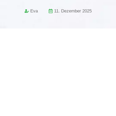
Eva
11. Dezember 2025