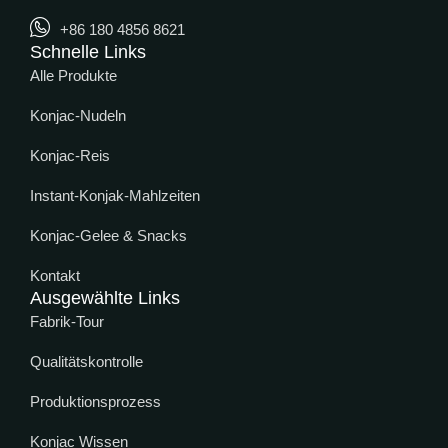
+86 180 4856 8621
Schnelle Links
Alle Produkte
Konjac-Nudeln
Konjac-Reis
Instant-Konjak-Mahlzeiten
Konjac-Gelee & Snacks
Kontakt
Ausgewählte Links
Fabrik-Tour
Qualitätskontrolle
Produktionsprozess
Konjac Wissen