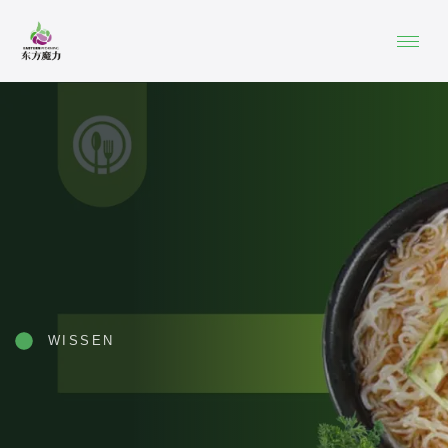
WISSEN