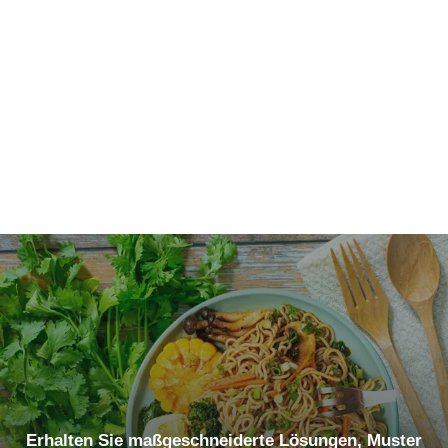
Erhalten Sie maßgeschneiderte Lösungen, Muster