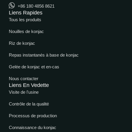
+86 180 4856 8621
Liens Rapides
Tous les produits
Nouilles de konjac
Riz de konjac
Repas instantanés à base de konjac
Gelée de konjac et en-cas
Nous contacter
Liens En Vedette
Visite de l'usine
Contrôle de la qualité
Processus de production
Connaissance du konjac