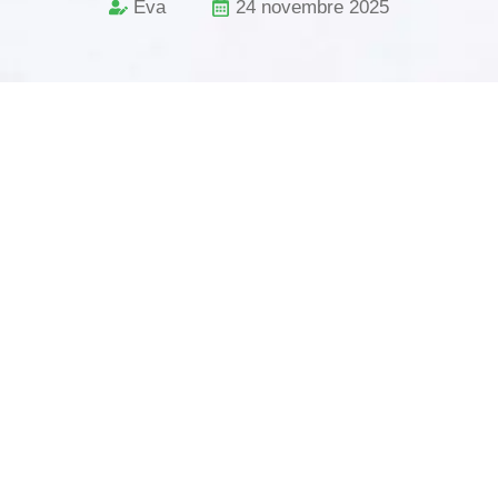
Eva
24 novembre 2025