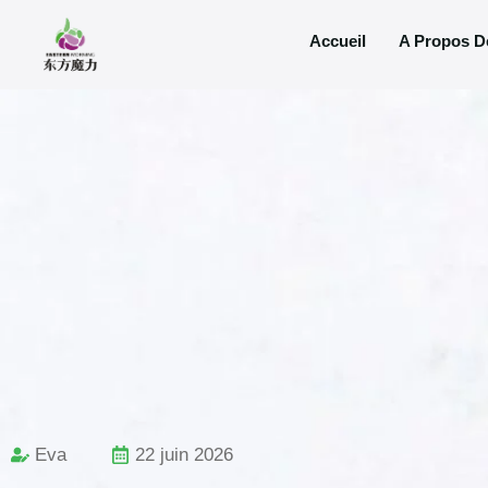
Accueil
A Propos D
Eva
22 juin 2026