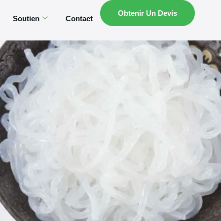
Obtenir Un Devis
Soutien
Contact