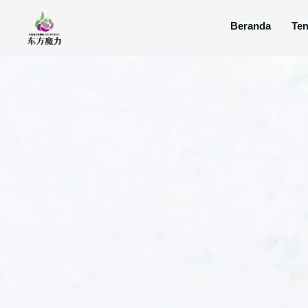
Beranda
Ten