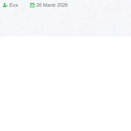
Eva
26 Maret 2026