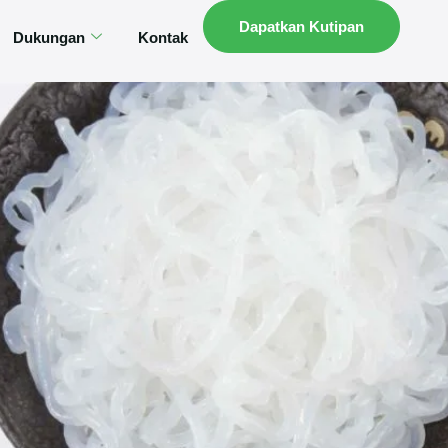
Dapatkan Kutipan
Dukungan
Kontak