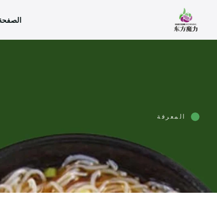
الصفحة 
المعرفة