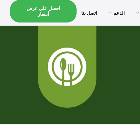
احصل على عرض
الدعم
اتصل بنا
أسعار